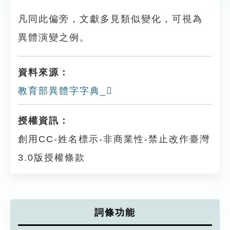
凡同此偏旁，文獻多見類似變化，可視為
異體演變之例。
資料來源：
教育部異體字字典_𡗒
授權資訊：
創用CC-姓名標示-非商業性-禁止改作臺灣
3.0版授權條款
詞條功能