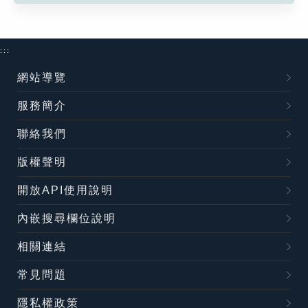
:::
網站導覽
服務簡介
聯絡我們
版權聲明
開放API使用說明
內嵌搜尋欄位說明
相關連結
常見問題
隱私權政策