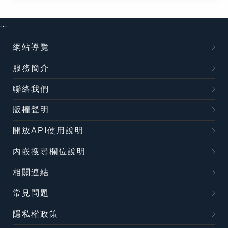
:::
網站導覽
服務簡介
聯絡我們
版權聲明
開放API使用說明
內嵌搜尋欄位說明
相關連結
常見問題
隱私權政策