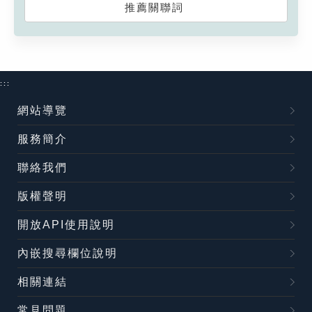
推薦關聯詞
:::
網站導覽
服務簡介
聯絡我們
版權聲明
開放API使用說明
內嵌搜尋欄位說明
相關連結
常見問題