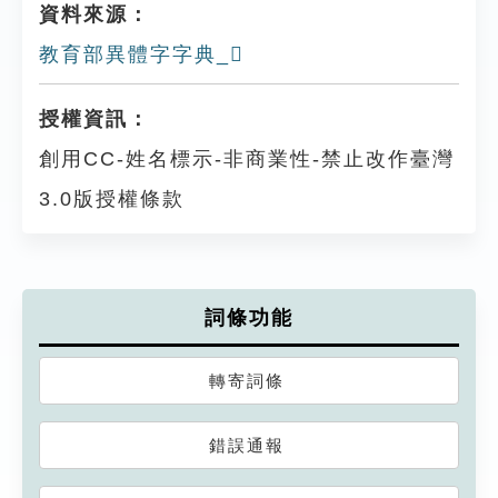
資料來源：
教育部異體字字典_𡗽
授權資訊：
創用CC-姓名標示-非商業性-禁止改作臺灣
3.0版授權條款
詞條功能
轉寄詞條
錯誤通報