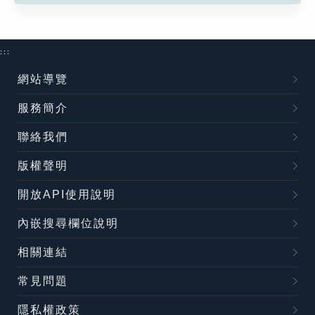
:::
網站導覽
服務簡介
聯絡我們
版權聲明
開放API使用說明
內嵌搜尋欄位說明
相關連結
常見問題
隱私權政策