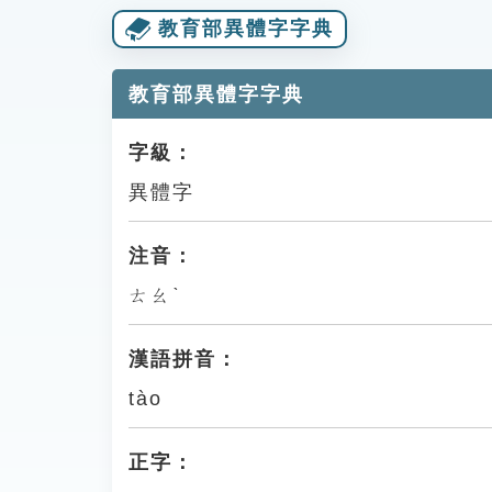
教育部異體字字典
教育部異體字字典
字級：
異體字
注音：
ㄊㄠˋ
漢語拼音：
tào
正字：