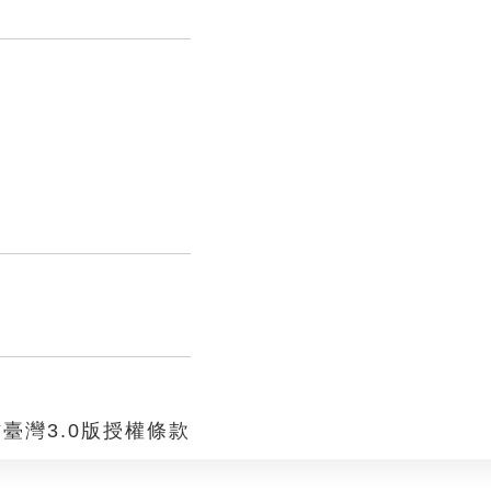
臺灣3.0版授權條款