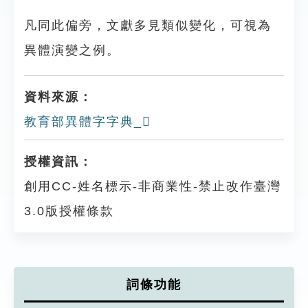
凡同此偏旁，文獻多見類似變化，可視為
異體演變之例。
資料來源：
教育部異體字字典_𡘄
授權資訊：
創用CC-姓名標示-非商業性-禁止改作臺灣
3.0版授權條款
詞條功能