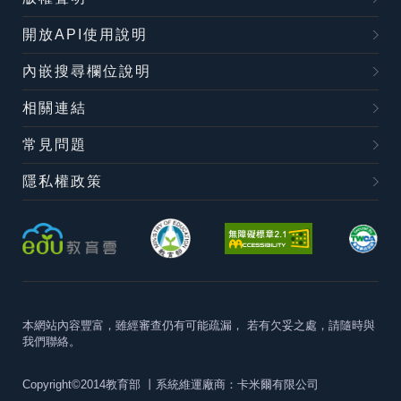
開放API使用說明
內嵌搜尋欄位說明
相關連結
常見問題
隱私權政策
本網站內容豐富，雖經審查仍有可能疏漏，
若有欠妥之處，請隨時與
我們聯絡。
Copyright©2014教育部
丨系統維運廠商：卡米爾有限公司