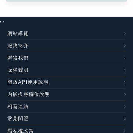
:::
網站導覽
服務簡介
聯絡我們
版權聲明
開放API使用說明
內嵌搜尋欄位說明
相關連結
常見問題
隱私權政策