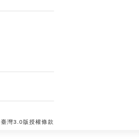
臺灣3.0版授權條款