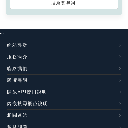
推薦關聯詞
:::
網站導覽
服務簡介
聯絡我們
版權聲明
開放API使用說明
內嵌搜尋欄位說明
相關連結
常見問題