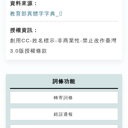
資料來源：
教育部異體字字典_𡤫
授權資訊：
創用CC-姓名標示-非商業性-禁止改作臺灣
3.0版授權條款
詞條功能
轉寄詞條
錯誤通報