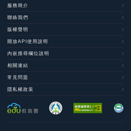
服務簡介
聯絡我們
版權聲明
開放API使用說明
內嵌搜尋欄位說明
相關連結
常見問題
隱私權政策