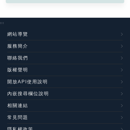
:::
網站導覽
服務簡介
聯絡我們
版權聲明
開放API使用說明
內嵌搜尋欄位說明
相關連結
常見問題
隱私權政策