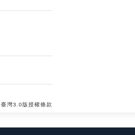
臺灣3.0版授權條款