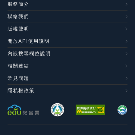
服務簡介
聯絡我們
版權聲明
開放API使用說明
內嵌搜尋欄位說明
相關連結
常見問題
隱私權政策