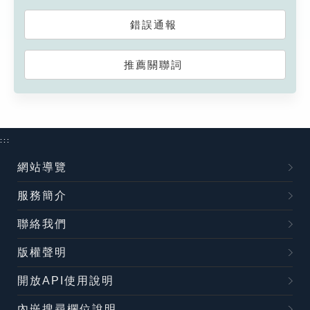
錯誤通報
推薦關聯詞
:::
網站導覽
服務簡介
聯絡我們
版權聲明
開放API使用說明
內嵌搜尋欄位說明