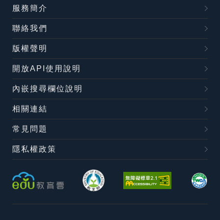
服務簡介
聯絡我們
版權聲明
開放API使用說明
內嵌搜尋欄位說明
相關連結
常見問題
隱私權政策