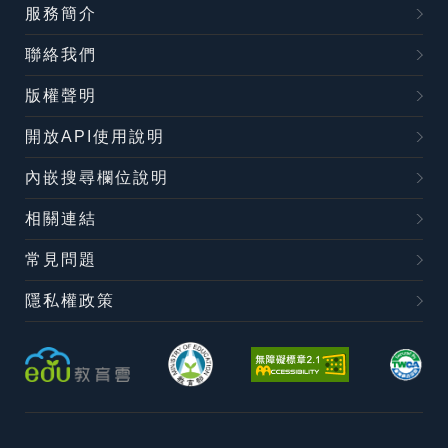
服務簡介
聯絡我們
版權聲明
開放API使用說明
內嵌搜尋欄位說明
相關連結
常見問題
隱私權政策