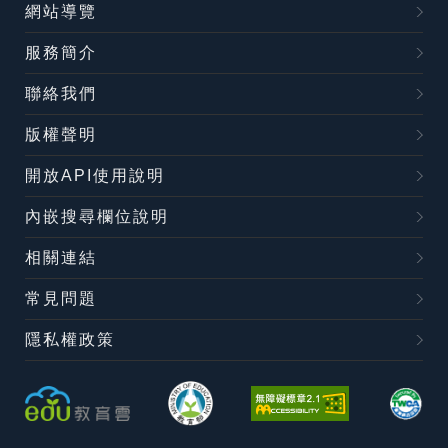
網站導覽
服務簡介
聯絡我們
版權聲明
開放API使用說明
內嵌搜尋欄位說明
相關連結
常見問題
隱私權政策