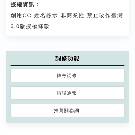
授權資訊：
創用CC-姓名標示-非商業性-禁止改作臺灣
3.0版授權條款
詞條功能
轉寄詞條
錯誤通報
推薦關聯詞