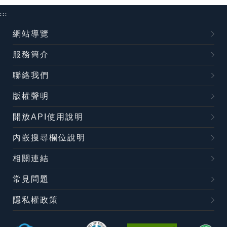
:::
網站導覽
服務簡介
聯絡我們
版權聲明
開放API使用說明
內嵌搜尋欄位說明
相關連結
常見問題
隱私權政策