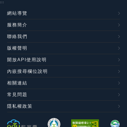
:::
網站導覽
服務簡介
聯絡我們
版權聲明
開放API使用說明
內嵌搜尋欄位說明
相關連結
常見問題
隱私權政策