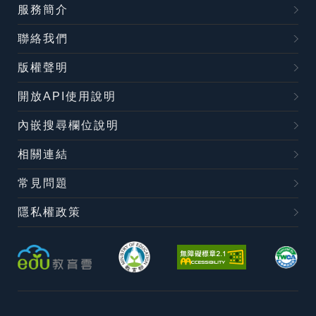
服務簡介
聯絡我們
版權聲明
開放API使用說明
內嵌搜尋欄位說明
相關連結
常見問題
隱私權政策