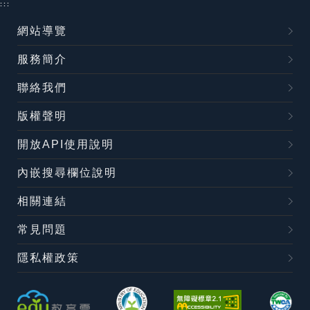
:::
網站導覽
服務簡介
聯絡我們
版權聲明
開放API使用說明
內嵌搜尋欄位說明
相關連結
常見問題
隱私權政策