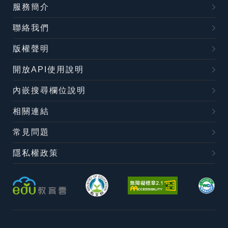
服務簡介
聯絡我們
版權聲明
開放API使用說明
內嵌搜尋欄位說明
相關連結
常見問題
隱私權政策