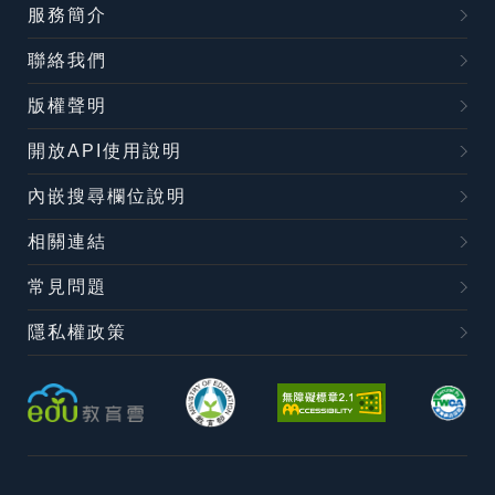
服務簡介
聯絡我們
版權聲明
開放API使用說明
內嵌搜尋欄位說明
相關連結
常見問題
隱私權政策