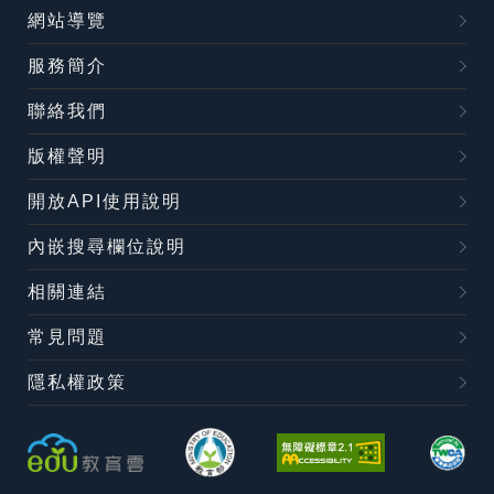
網站導覽
服務簡介
聯絡我們
版權聲明
開放API使用說明
內嵌搜尋欄位說明
相關連結
常見問題
隱私權政策