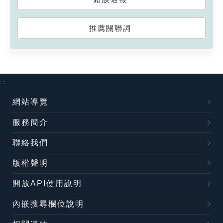
推薦關聯詞
:::
網站導覽
服務簡介
聯絡我們
版權聲明
開放API使用說明
內嵌搜尋欄位說明