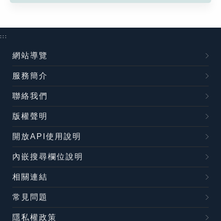
:::
網站導覽
服務簡介
聯絡我們
版權聲明
開放API使用說明
內嵌搜尋欄位說明
相關連結
常見問題
隱私權政策