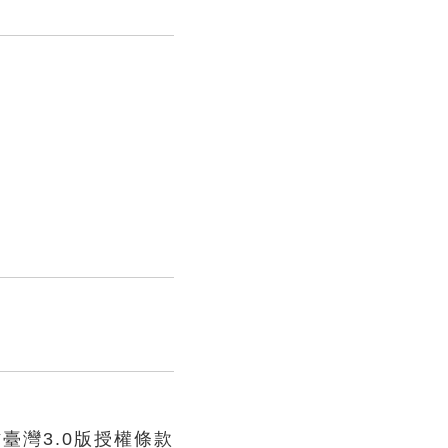
臺灣3.0版授權條款