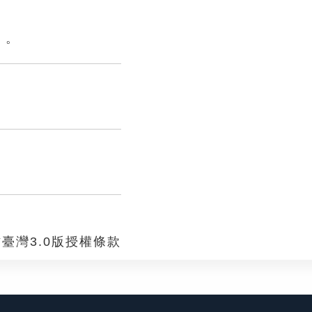
》。
臺灣3.0版授權條款