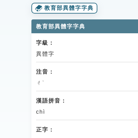
教育部異體字字典
教育部異體字字典
字級：
異體字
注音：
ㄔˋ
漢語拼音：
chì
正字：