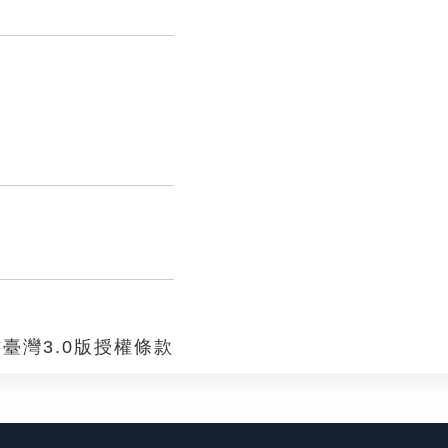
臺灣3.0版授權條款