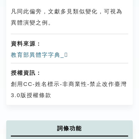
凡同此偏旁，文獻多見類似變化，可視為
異體演變之例。
資料來源：
教育部異體字字典_𢶗
授權資訊：
創用CC-姓名標示-非商業性-禁止改作臺灣
3.0版授權條款
詞條功能