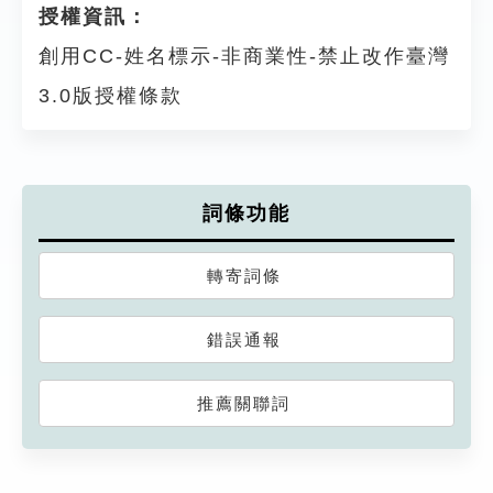
授權資訊：
創用CC-姓名標示-非商業性-禁止改作臺灣
3.0版授權條款
詞條功能
轉寄詞條
錯誤通報
推薦關聯詞