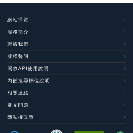
:::
網站導覽
服務簡介
聯絡我們
版權聲明
開放API使用說明
內嵌搜尋欄位說明
相關連結
常見問題
隱私權政策