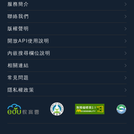
服務簡介
聯絡我們
版權聲明
開放API使用說明
內嵌搜尋欄位說明
相關連結
常見問題
隱私權政策