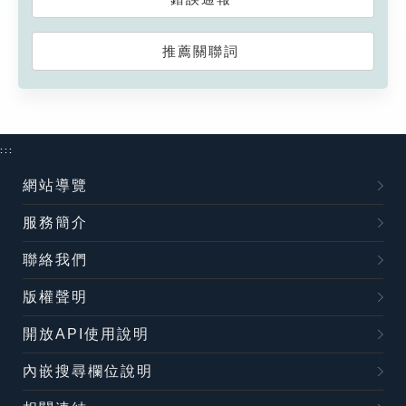
推薦關聯詞
:::
網站導覽
服務簡介
聯絡我們
版權聲明
開放API使用說明
內嵌搜尋欄位說明