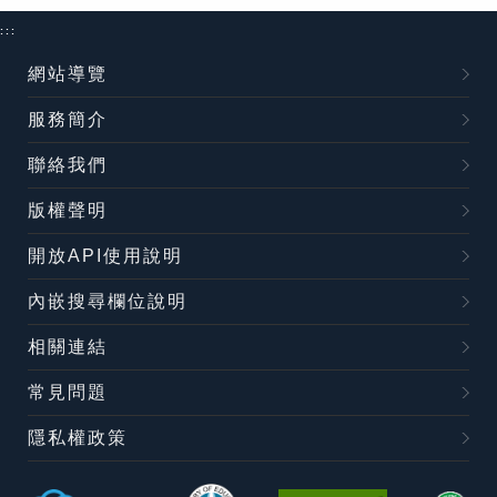
:::
網站導覽
服務簡介
聯絡我們
版權聲明
開放API使用說明
內嵌搜尋欄位說明
相關連結
常見問題
隱私權政策