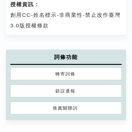
授權資訊：
創用CC-姓名標示-非商業性-禁止改作臺灣
3.0版授權條款
詞條功能
轉寄詞條
錯誤通報
推薦關聯詞