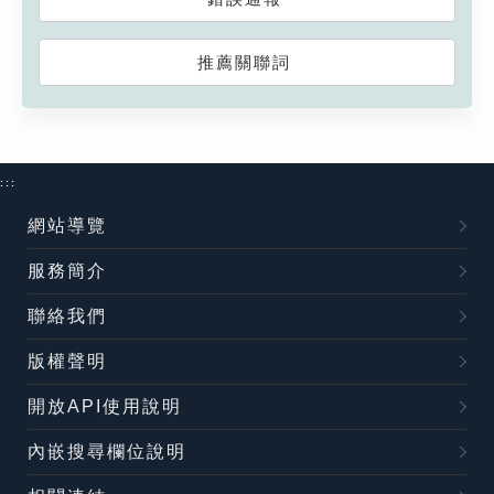
推薦關聯詞
:::
網站導覽
服務簡介
聯絡我們
版權聲明
開放API使用說明
內嵌搜尋欄位說明