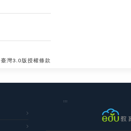
臺灣3.0版授權條款
:::