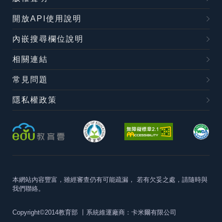
開放API使用說明
內嵌搜尋欄位說明
相關連結
常見問題
隱私權政策
本網站內容豐富，雖經審查仍有可能疏漏，
若有欠妥之處，請隨時與
我們聯絡。
Copyright©2014教育部
丨系統維運廠商：卡米爾有限公司