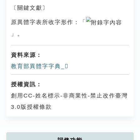
〔關鍵文獻〕
原異體字表所收字形作：「
」。
資料來源：
教育部異體字字典_𣀬
授權資訊：
創用CC-姓名標示-非商業性-禁止改作臺灣
3.0版授權條款