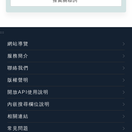
推薦關聯詞
:::
網站導覽
服務簡介
聯絡我們
版權聲明
開放API使用說明
內嵌搜尋欄位說明
相關連結
常見問題