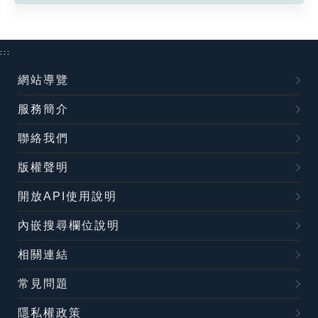
:::
網站導覽
服務簡介
聯絡我們
版權聲明
開放API使用說明
內嵌搜尋欄位說明
相關連結
常見問題
隱私權政策