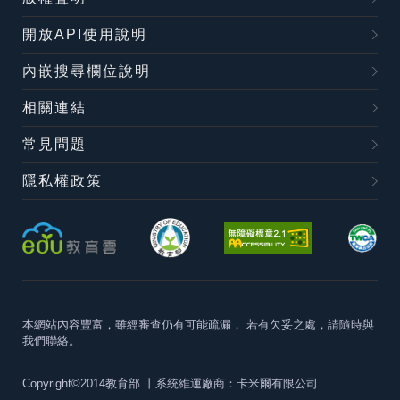
開放API使用說明
內嵌搜尋欄位說明
相關連結
常見問題
隱私權政策
本網站內容豐富，雖經審查仍有可能疏漏，
若有欠妥之處，請隨時與
我們聯絡。
Copyright©2014教育部
丨系統維運廠商：卡米爾有限公司