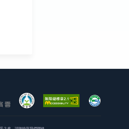
妥之處，請隨時與我們聯絡。