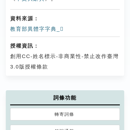
資料來源：
教育部異體字字典_𣢃
授權資訊：
創用CC-姓名標示-非商業性-禁止改作臺灣
3.0版授權條款
詞條功能
轉寄詞條