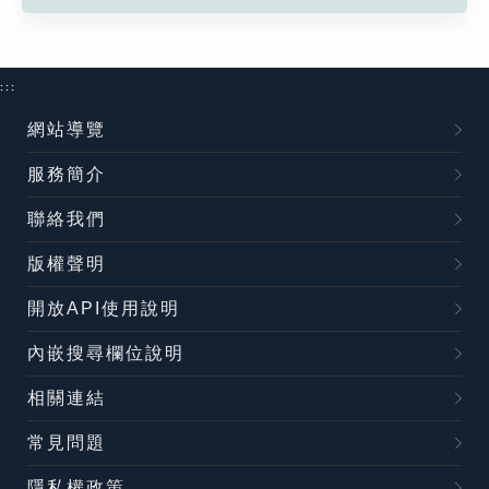
:::
網站導覽
服務簡介
聯絡我們
版權聲明
開放API使用說明
內嵌搜尋欄位說明
相關連結
常見問題
隱私權政策