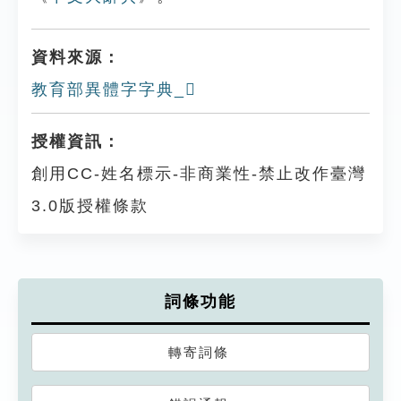
資料來源：
教育部異體字字典_𣢚
授權資訊：
創用CC-姓名標示-非商業性-禁止改作臺灣
3.0版授權條款
詞條功能
轉寄詞條