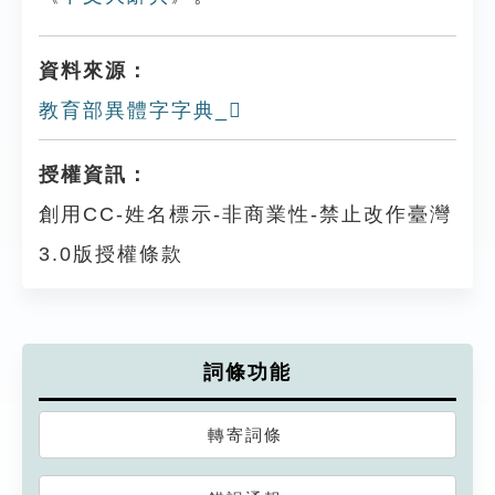
資料來源：
教育部異體字字典_𣢭
授權資訊：
創用CC-姓名標示-非商業性-禁止改作臺灣
3.0版授權條款
詞條功能
轉寄詞條