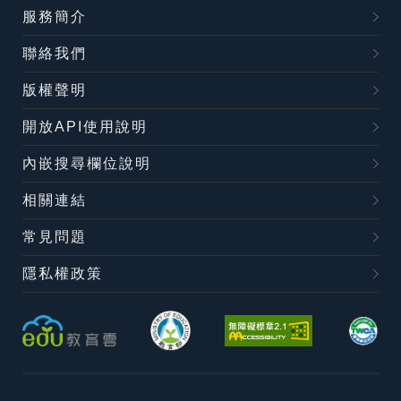
服務簡介
聯絡我們
版權聲明
開放API使用說明
內嵌搜尋欄位說明
相關連結
常見問題
隱私權政策