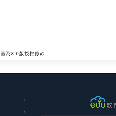
臺灣3.0版授權條款
:::