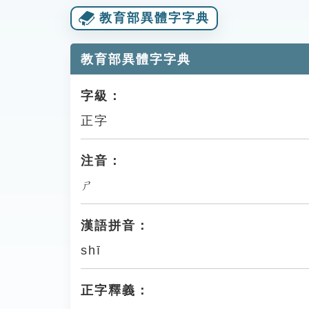
教育部異體字字典
教育部異體字字典
字級：
正字
注音：
ㄕ
漢語拼音：
shī
正字釋義：