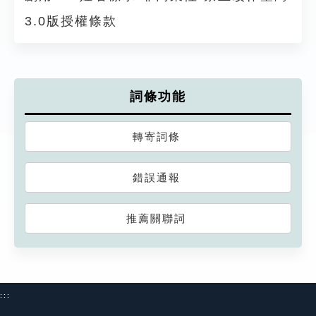
3.0版授權條款
詞條功能
轉寄詞條
錯誤通報
推薦關聯詞
:::