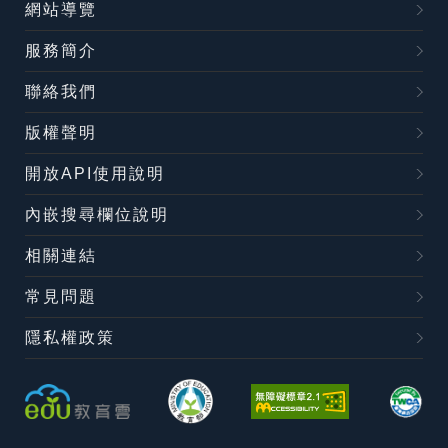
網站導覽
服務簡介
聯絡我們
版權聲明
開放API使用說明
內嵌搜尋欄位說明
相關連結
常見問題
隱私權政策